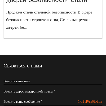
Продажа сталь стальной безопасности В сфере
безопасности строительства, Стальные ручки
дверей бе...
Связаться с нами
OТПРАВЛЯТЬ