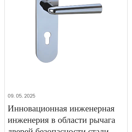
09. 05. 2025
Инновационная инженерная
инженерия в области рычага
дверей безопасности стали