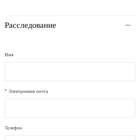
Расследование
Имя
* Электронная почта
Телефон