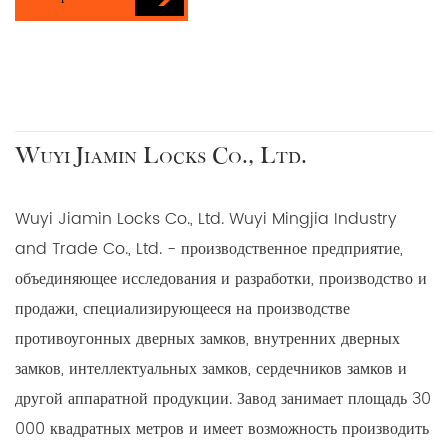
Wuyi Jiamin Locks Co., Ltd.
Wuyi Jiamin Locks Co., Ltd. Wuyi Mingjia Industry
and Trade Co., Ltd. - производственное предприятие,
объединяющее исследования и разработки, производство и
продажи, специализирующееся на производстве
противоугонных дверных замков, внутренних дверных
замков, интеллектуальных замков, сердечников замков и
другой аппаратной продукции. Завод занимает площадь 30
000 квадратных метров и имеет возможность производить