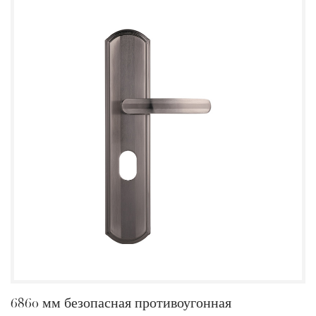
6860 мм безопасная противоугонная