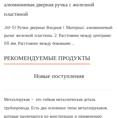
алюминиевая дверная ручка с железной
пластиной
JM-51 Ручки дверные Входная 1. Материал: алюминиевый
рычаг железной пластины. 2. Расстояние между центрами:
68 мм, Расстояние между боковыми ...
РЕКОМЕНДУЕМЫЕ ПРОДУКТЫ
Новые поступления
Металлорукав – это гибкая металлическая деталь
трубопровода. Есть два основных типы металлорукавов,
которые различаются по конструкции и применению: