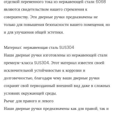
отделкой переменного тока из нержавеющей стали 6068
являются свидетельством нашего стремления к
совершенству. Эти дверные ручки предназначены не
только для повышения безопасности вашего помещения, но
и для улучшения общей эстетики.
Материал: нержавеющая сталь SUS304
Наши дверные ручки изготовлены из нержавеющей стали
премиум-класса SUS304. Этот материал известен своей
исключительной устойчивостью к коррозии и
долговечностью, благодаря чему ваши дверные ручки
сохранят свой первозданный внешний вид даже в сложных
условиях окружающей среды.
Рычаг для правого и левого
Наши дверные ручки предназначены как для правой, так и