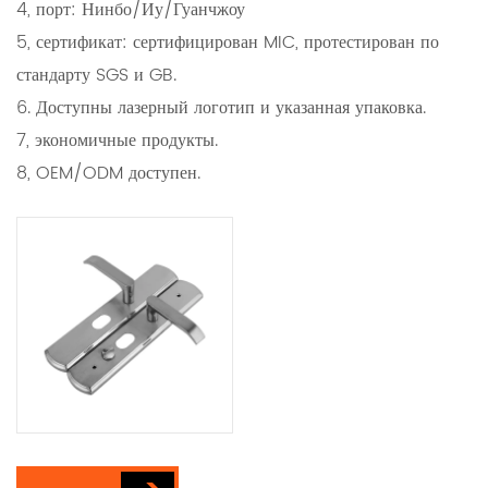
4, порт: Нинбо/Иу/Гуанчжоу
5, сертификат: сертифицирован MIC, протестирован по
стандарту SGS и GB.
6. Доступны лазерный логотип и указанная упаковка.
7, экономичные продукты.
8, OEM/ODM доступен.