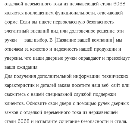
отделкой переменного тока из нержавеющей стали 6068
являются воплощением функциональности, отвечающей
форме. Если вы ищете первоклассную безопасность,
элегантный внешний вид или долговечное решение, эти
ручки — ваш выбор. В [Название вашей компании] мы
отвечаем за качество и надежность нашей продукции и
уверены, что наши дверные ручки оправдают и превзойдут
ваши ожидания.
Для получения дополнительной информации, технических
характеристик и деталей заказа посетите наш веб-сайт или
свяжитесь с нашей специальной службой поддержки
клиентов. Обновите свои двери с помощью ручек дверных
замков с отделкой переменного тока из нержавеющей
стали 6068 и испытайте сочетание безопасности и стиля.