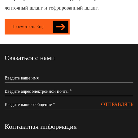
ленточный шланг и гофрированный шланг.
Просмотреть Еще
Связаться с нами
OТПРАВЛЯТЬ
Контактная информация