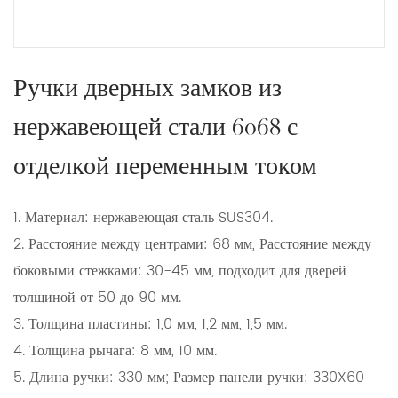
Ручки дверных замков из
нержавеющей стали 6068 с
отделкой переменным током
1. Материал: нержавеющая сталь SUS304.
2. Расстояние между центрами: 68 мм, Расстояние между
боковыми стежками: 30-45 мм, подходит для дверей
толщиной от 50 до 90 мм.
3. Толщина пластины: 1,0 мм, 1,2 мм, 1,5 мм.
4. Толщина рычага: 8 мм, 10 мм.
5. Длина ручки: 330 мм; Размер панели ручки: 330X60