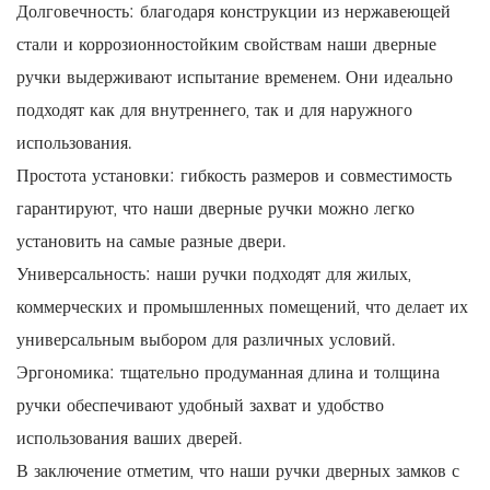
Долговечность: благодаря конструкции из нержавеющей
стали и коррозионностойким свойствам наши дверные
ручки выдерживают испытание временем. Они идеально
подходят как для внутреннего, так и для наружного
использования.
Простота установки: гибкость размеров и совместимость
гарантируют, что наши дверные ручки можно легко
установить на самые разные двери.
Универсальность: наши ручки подходят для жилых,
коммерческих и промышленных помещений, что делает их
универсальным выбором для различных условий.
Эргономика: тщательно продуманная длина и толщина
ручки обеспечивают удобный захват и удобство
использования ваших дверей.
В заключение отметим, что наши ручки дверных замков с