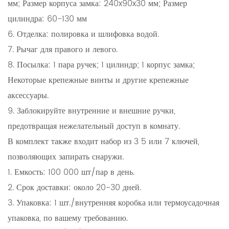
мм; Размер корпуса замка: 240x90x30 мм; Размер
цилиндра: 60-130 мм
6. Отделка: полировка и шлифовка водой.
7. Рычаг для правого и левого.
8. Посылка: 1 пара ручек; 1 цилиндр; 1 корпус замка;
Некоторые крепежные винты и другие крепежные
аксессуары.
9. Заблокируйте внутренние и внешние ручки,
предотвращая нежелательный доступ в комнату.
В комплект также входит набор из 3 5 или 7 ключей,
позволяющих запирать снаружи.
1. Емкость: 100 000 шт/пар в день.
2. Срок доставки: около 20-30 дней.
3. Упаковка: 1 шт./внутренняя коробка или термоусадочная
упаковка, по вашему требованию.