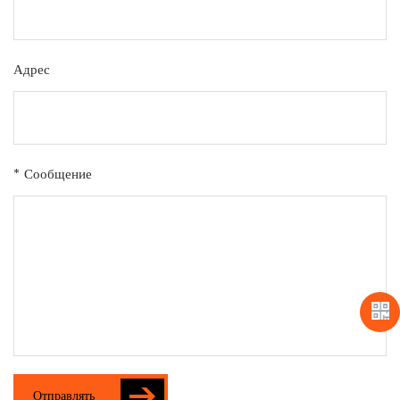
Адрес
* Сообщение
Отправлять