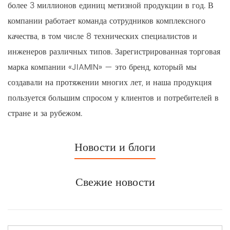
более 3 миллионов единиц метизной продукции в год. В
компании работает команда сотрудников комплексного
качества, в том числе 8 технических специалистов и
инженеров различных типов. Зарегистрированная торговая
марка компании «JIAMIN» — это бренд, который мы
создавали на протяжении многих лет, и наша продукция
пользуется большим спросом у клиентов и потребителей в
стране и за рубежом.
Новости и блоги
Свежие новости