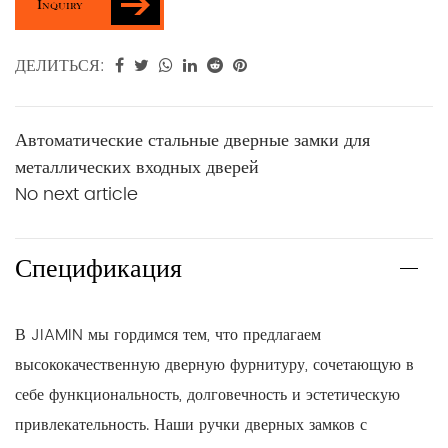
Inquiry
ДЕЛИТЬСЯ:
Автоматические стальные дверные замки для
металлических входных дверей
No next article
Спецификация
В JIAMIN мы гордимся тем, что предлагаем
высококачественную дверную фурнитуру, сочетающую в
себе функциональность, долговечность и эстетическую
привлекательность. Наши ручки дверных замков с