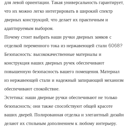
для левой ориентации. Такая универсальность гарантирует,
что их можно легко интегрировать в широкий спектр
дверных конструкций, что делает их практичным и
адаптируемым выбором.
Почему стоит выбрать наши ручки дверных замков с
отделкой переменного тока из нержавеющей стали 6068?
Безопасность: высококачественные материалы и
конструкция наших дверных ручек обеспечивают
повышенную безопасность вашего помещения. Материал
из нержавеющей стали и надежный запирающий механизм
обеспечивают спокойствие.
Эстетика: наши дверные ручки обеспечивают не только
безопасность; они также способствуют общей красоте
ваших дверей. Полированная отделка и элегантный дизайн
делают их стильным дополнением к любому интерьеру.