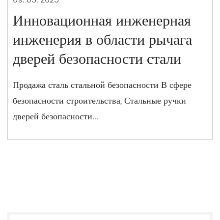
09. 05. 2025
Инновационная инженерная
инженерия в области рычага
дверей безопасности стали
Продажа сталь стальной безопасности В сфере
безопасности строительства, Стальные ручки
дверей безопасности...