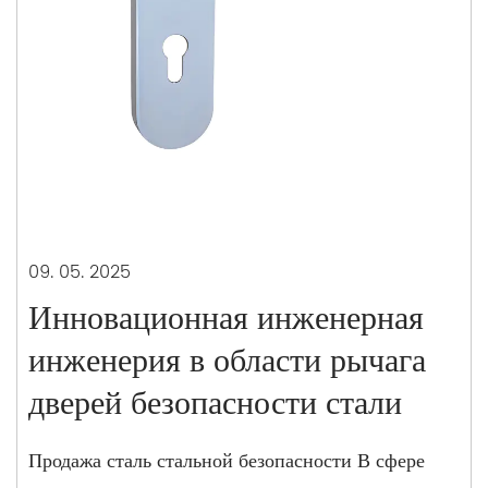
09. 05. 2025
Инновационная инженерная
инженерия в области рычага
дверей безопасности стали
Продажа сталь стальной безопасности В сфере