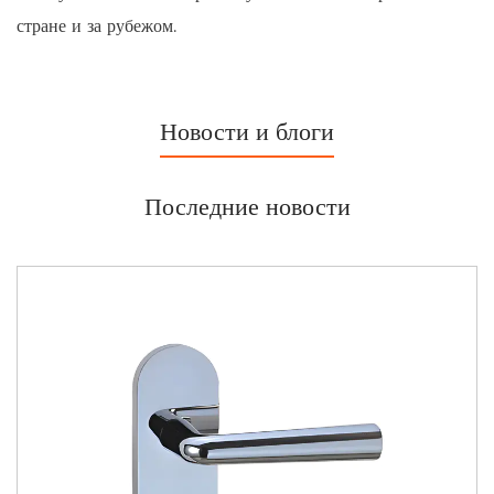
стране и за рубежом.
Новости и блоги
Последние новости