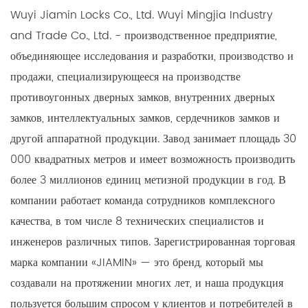
Wuyi Jiamin Locks Co., Ltd. Wuyi Mingjia Industry
and Trade Co., Ltd. - производственное предприятие,
объединяющее исследования и разработки, производство и
продажи, специализирующееся на производстве
противоугонных дверных замков, внутренних дверных
замков, интеллектуальных замков, сердечников замков и
другой аппаратной продукции. Завод занимает площадь 30
000 квадратных метров и имеет возможность производить
более 3 миллионов единиц метизной продукции в год. В
компании работает команда сотрудников комплексного
качества, в том числе 8 технических специалистов и
инженеров различных типов. Зарегистрированная торговая
марка компании «JIAMIN» — это бренд, который мы
создавали на протяжении многих лет, и наша продукция
пользуется большим спросом у клиентов и потребителей в