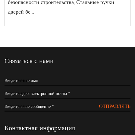
безопасности строительства, Стальные ручки
дверей бе...
Связаться с нами
OТПРАВЛЯТЬ
Контактная информация