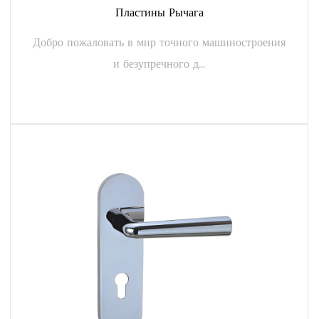
Пластины Рычага
Добро пожаловать в мир точного машиностроения
и безупречного д...
ЧИТАТЬ ДАЛЕЕ