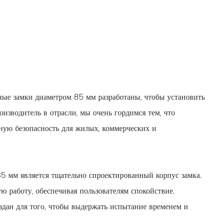
ные замки диаметром 85 мм разработаны, чтобы установить
изводитель в отрасли, мы очень гордимся тем, что
нную безопасность для жилых, коммерческих и
5 мм является тщательно спроектированный корпус замка.
 работу, обеспечивая пользователям спокойствие.
здан для того, чтобы выдержать испытание временем и