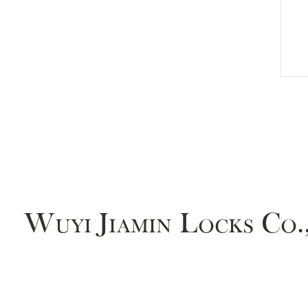
Wuyi Jiamin Locks Co.