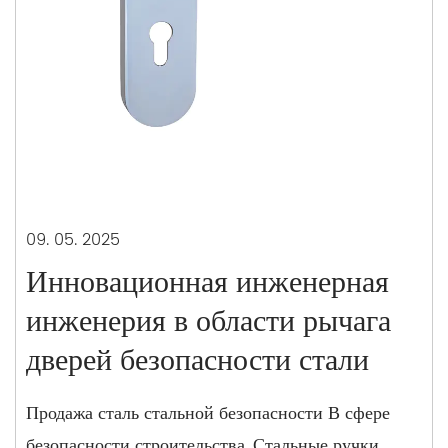
09. 05. 2025
Инновационная инженерная
инженерия в области рычага
дверей безопасности стали
Продажа сталь стальной безопасности В сфере
безопасности строительства, Стальные ручки