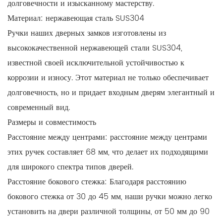
долговечности и изысканному мастерству.
Материал: нержавеющая сталь SUS304
Ручки наших дверных замков изготовлены из
высококачественной нержавеющей стали SUS304,
известной своей исключительной устойчивостью к
коррозии и износу. Этот материал не только обеспечивает
долговечность, но и придает входным дверям элегантный и
современный вид.
Размеры и совместимость
Расстояние между центрами: расстояние между центрами
этих ручек составляет 68 мм, что делает их подходящими
для широкого спектра типов дверей.
Расстояние бокового стежка: Благодаря расстоянию
бокового стежка от 30 до 45 мм, наши ручки можно легко
установить на двери различной толщины, от 50 мм до 90