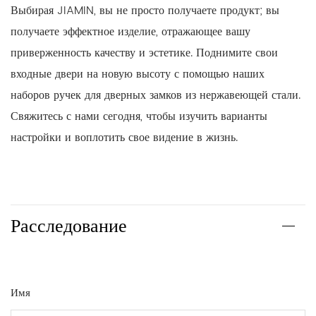
Выбирая JIAMIN, вы не просто получаете продукт; вы
получаете эффектное изделие, отражающее вашу
приверженность качеству и эстетике. Поднимите свои
входные двери на новую высоту с помощью наших
наборов ручек для дверных замков из нержавеющей стали.
Свяжитесь с нами сегодня, чтобы изучить варианты
настройки и воплотить свое видение в жизнь.
Расследование
Имя