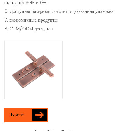
стандарту SGS и GB.
6. Доступны лазерный логотип и указанная упаковка.
7, экономичные продукты.
8, OEM/ODM доступен.
Inquiry