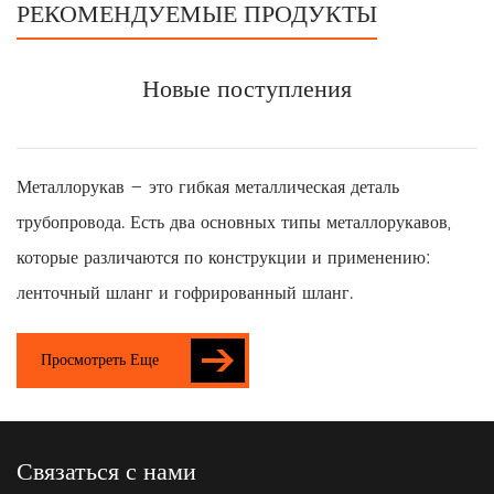
РЕКОМЕНДУЕМЫЕ ПРОДУКТЫ
Новые поступления
Металлорукав – это гибкая металлическая деталь
трубопровода. Есть два основных типы металлорукавов,
которые различаются по конструкции и применению:
ленточный шланг и гофрированный шланг.
Просмотреть Еще
Связаться с нами