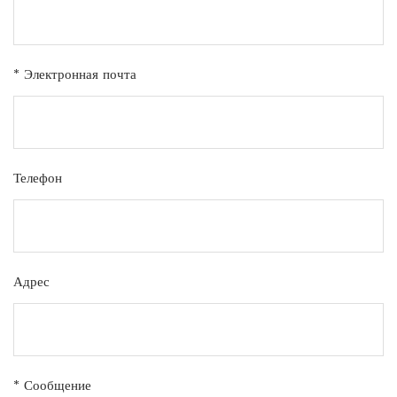
* Электронная почта
Телефон
Адрес
* Сообщение