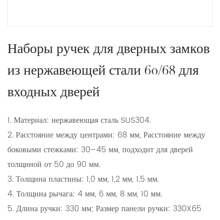
Наборы ручек для дверных замков
из нержавеющей стали 60/68 для
входных дверей
1. Материал: нержавеющая сталь SUS304.
2. Расстояние между центрами: 68 мм, Расстояние между
боковыми стежками: 30–45 мм, подходит для дверей
толщиной от 50 до 90 мм.
3. Толщина пластины: 1,0 мм, 1,2 мм, 1,5 мм.
4. Толщина рычага: 4 мм, 6 мм, 8 мм, 10 мм.
5. Длина ручки: 330 мм; Размер панели ручки: 330X65