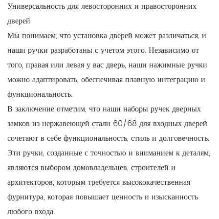
Универсальность для левосторонних и правосторонних
дверей
Мы понимаем, что установка дверей может различаться, и
наши ручки разработаны с учетом этого. Независимо от
того, правая или левая у вас дверь, наши нажимные ручки
можно адаптировать, обеспечивая плавную интеграцию и
функциональность.
В заключение отметим, что наши наборы ручек дверных
замков из нержавеющей стали 60/68 для входных дверей
сочетают в себе функциональность, стиль и долговечность.
Эти ручки, созданные с точностью и вниманием к деталям,
являются выбором домовладельцев, строителей и
архитекторов, которым требуется высококачественная
фурнитура, которая повышает ценность и изысканность
любого входа.