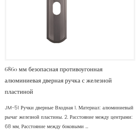
6860 мм безопасная противоугонная
алюминиевая дверная ручка с железной
пластиной
JM-51 Ручки дверные Входная 1. Материал: алюминиевый
рычаг железной пластины. 2. Расстояние между центрами:
68 мм, Расстояние между боковыми ...