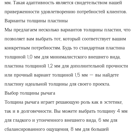
мм. Такая адаптивность является свидетельством нашей
приверженности удовлетворению потребностей клиентов.
Варианты толщины пластины
Мы предлагаем несколько вариантов толщины пластин, что
позволяет вам выбрать тот, который соответствует вашим
конкретным потребностям. Будь то стандартная пластина
толщиной 1,0 мм для минималистского внешнего вида,
пластина толщиной 1,2 мм для дополнительной прочности
или прочный вариант толщиной 1,5 мм — вы найдете
пластину идеальной толщины для своего проекта.
Выбор толщины рычага
Толщина рычага играет решающую роль как в эстетике,
так и в долговечности. Вы можете выбрать толщину 4 мм
для гладкого и утонченного внешнего вида, 6 мм для
сбалансированного ощущения, 8 мм для большей