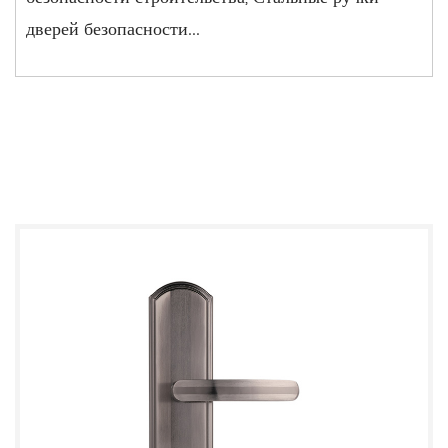
дверей безопасности...