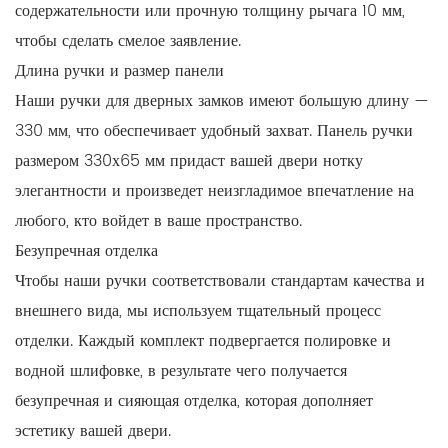
содержательности или прочную толщину рычага 10 мм,
чтобы сделать смелое заявление.
Длина ручки и размер панели
Наши ручки для дверных замков имеют большую длину —
330 мм, что обеспечивает удобный захват. Панель ручки
размером 330х65 мм придаст вашей двери нотку
элегантности и произведет неизгладимое впечатление на
любого, кто войдет в ваше пространство.
Безупречная отделка
Чтобы наши ручки соответствовали стандартам качества и
внешнего вида, мы используем тщательный процесс
отделки. Каждый комплект подвергается полировке и
водной шлифовке, в результате чего получается
безупречная и сияющая отделка, которая дополняет
эстетику вашей двери.