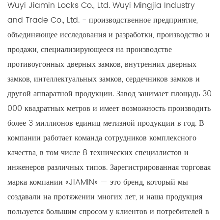
Wuyi Jiamin Locks Co., Ltd. Wuyi Mingjia Industry
and Trade Co., Ltd. - производственное предприятие,
объединяющее исследования и разработки, производство и
продажи, специализирующееся на производстве
противоугонных дверных замков, внутренних дверных
замков, интеллектуальных замков, сердечников замков и
другой аппаратной продукции. Завод занимает площадь 30
000 квадратных метров и имеет возможность производить
более 3 миллионов единиц метизной продукции в год. В
компании работает команда сотрудников комплексного
качества, в том числе 8 технических специалистов и
инженеров различных типов. Зарегистрированная торговая
марка компании «JIAMIN» — это бренд, который мы
создавали на протяжении многих лет, и наша продукция
пользуется большим спросом у клиентов и потребителей в