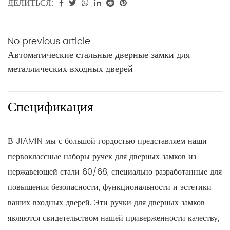
ДЕЛИТЬСЯ:
No previous article
Автоматические стальные дверные замки для
металлических входных дверей
Спецификация
В JIAMIN мы с большой гордостью представляем наши
первоклассные наборы ручек для дверных замков из
нержавеющей стали 60/68, специально разработанные для
повышения безопасности, функциональности и эстетики
ваших входных дверей. Эти ручки для дверных замков
являются свидетельством нашей приверженности качеству,