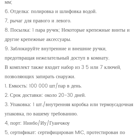
мм;
6. Отделка: полировка и шлифовка водой.
7, рычаг для правого и левого.
8. Посылка: 1 пара ручек; Некоторые крепежные винты и
другие крепежные аксессуары.
9. Заблокируйте внутренние и внешние ручки,
предотвращая нежелательный доступ в комнату.
В комплект также входит набор из 3 5 или 7 ключей,
позволяющих запирать снаружи.
1. Емкость: 100 000 шт/пар в день.
2. Срок доставки: около 20-30 дней.
3. Упаковка: 1 шт./внутренняя коробка или термоусадочная
упаковка, по вашему требованию.
4, порт: Нинбо/Иу/Гуанчжоу
5, сертификат: сертифицирован MIC, протестирован по