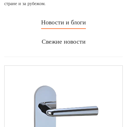
стране и за рубежом.
Новости и блоги
Свежие новости