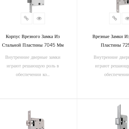
Корпус Врезного Замка Из
Врезные Замки И
Стальной Пластины 7045 Мм
Пластины 72
Внутренние дверные замки
Внутренние двер
играют решающую роль в
играют решающу
обеспечении ко...
обеспечении 
ЧИТАТЬ ДАЛЕЕ
ЧИТАТЬ Д