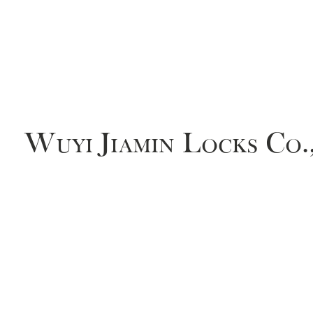
Wuyi Jiamin Locks Co.