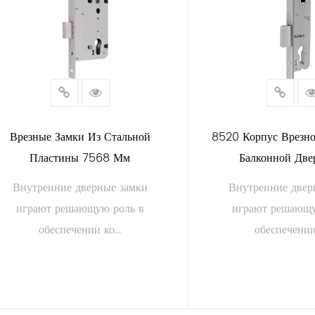
Врезные Замки Из Стальной
8520 Корпус Врезно
Пластины 7568 Мм
Балконной Дв
Внутренние дверные замки
Внутренние двер
играют решающую роль в
играют решающу
обеспечении ко...
обеспечении 