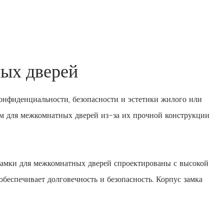
ых дверей
нфиденциальности, безопасности и эстетики жилого или
ом для межкомнатных дверей из-за их прочной конструкции
 замки для межкомнатных дверей спроектированы с высокой
обеспечивает долговечность и безопасность. Корпус замка