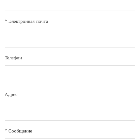
* Электронная почта
Телефон
Адрес
* Сообщение