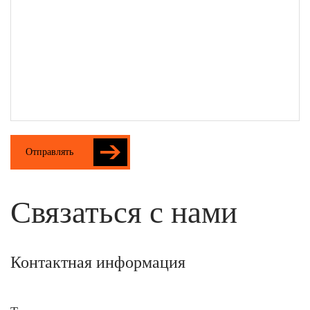
Отправлять
Связаться с нами
Контактная информация