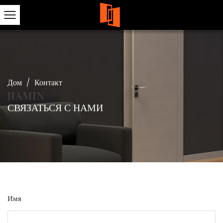
Дом
/
Контакт
СВЯЗАТЬСЯ С НАМИ
Имя