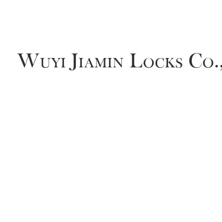
Wuyi Jiamin Locks Co.