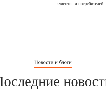
клиентов и потребителей в
Новости и блоги
Последние новост