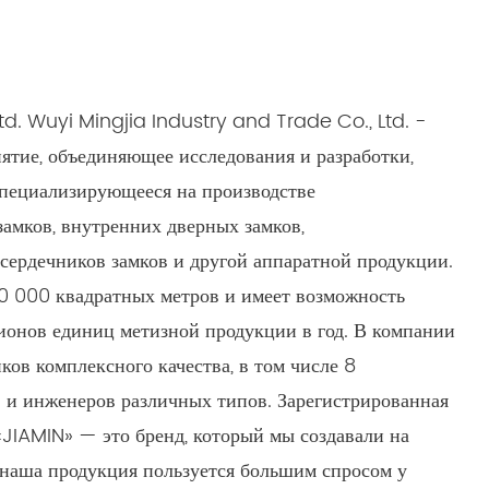
td. Wuyi Mingjia Industry and Trade Co., Ltd. -
ятие, объединяющее исследования и разработки,
специализирующееся на производстве
амков, внутренних дверных замков,
 сердечников замков и другой аппаратной продукции.
0 000 квадратных метров и имеет возможность
ионов единиц метизной продукции в год. В компании
ков комплексного качества, в том числе 8
 и инженеров различных типов. Зарегистрированная
«JIAMIN» — это бренд, который мы создавали на
 наша продукция пользуется большим спросом у