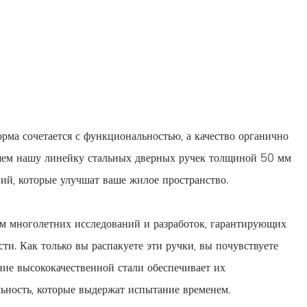
рма сочетается с функциональностью, а качество органично
вляем нашу линейку стальных дверных ручек толщиной 50 мм
ий, которые улучшат ваше жилое пространство.
м многолетних исследований и разработок, гарантирующих
ти. Как только вы распакуете эти ручки, вы почувствуете
ание высококачественной стали обеспечивает их
льность, которые выдержат испытание временем.