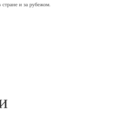
 стране и за рубежом.
и