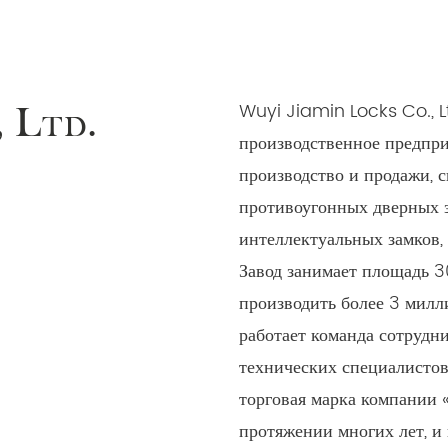
Wuyi Jiamin Locks Co., L
, Ltd.
производственное предпри
производство и продажи, 
противоугонных дверных з
интеллектуальных замков,
Завод занимает площадь 3
производить более 3 милл
работает команда сотрудни
технических специалистов
торговая марка компании 
протяжении многих лет, и