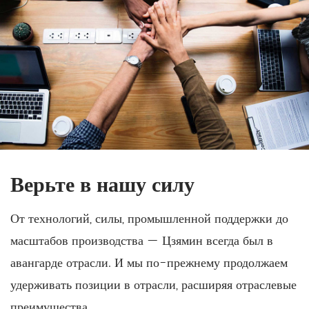
Верьте в нашу силу
От технологий, силы, промышленной поддержки до
масштабов производства — Цзямин всегда был в
авангарде отрасли. И мы по-прежнему продолжаем
удерживать позиции в отрасли, расширяя отраслевые
преимущества.