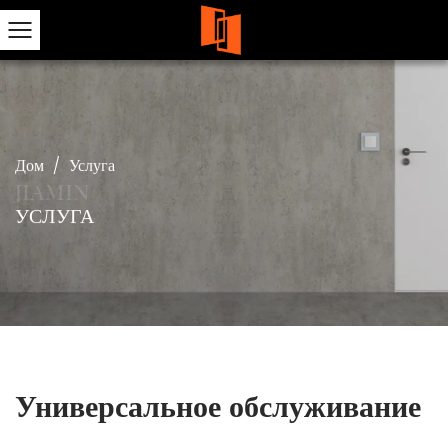
Дом
/
Услуга
УСЛУГА
Универсальное обслуживание