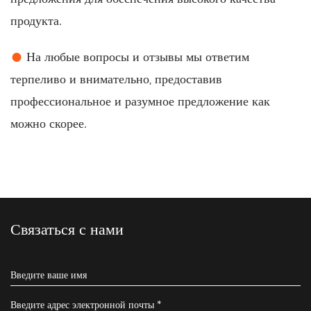
продукта.
●
На любые вопросы и отзывы мы ответим
терпеливо и внимательно, предоставив
профессиональное и разумное предложение как
можно скорее.
Связаться с нами