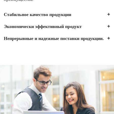
Стабильное качество продукции
Экономически эффективный продукт
Непрерывные и надежные поставки продукции.