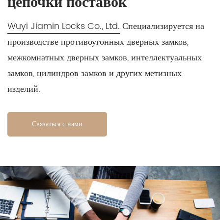
цепочки поставок
Wuyi Jiamin Locks Co., Ltd.
Специализируется на
производстве противоугонных дверных замков,
межкомнатных дверных замков, интеллектуальных
замков, цилиндров замков и других метизных
изделий.
Связаться с нами