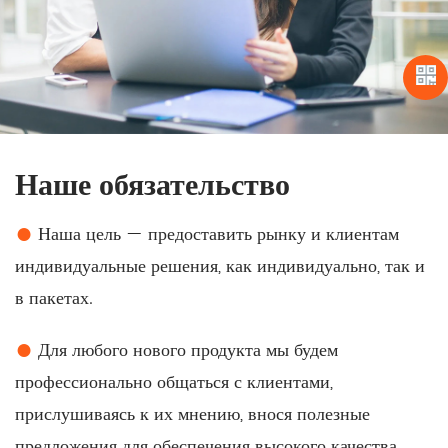
Наше обязательство
●
Наша цель — предоставить рынку и клиентам
индивидуальные решения, как индивидуально, так и
в пакетах.
●
Для любого нового продукта мы будем
профессионально общаться с клиентами,
прислушиваясь к их мнению, внося полезные
предложения для обеспечения высокого качества