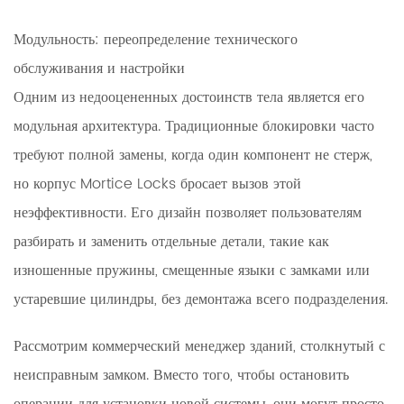
Модульность: переопределение технического
обслуживания и настройки
Одним из недооцененных достоинств тела является его
модульная архитектура. Традиционные блокировки часто
требуют полной замены, когда один компонент не стерж,
но корпус Mortice Locks бросает вызов этой
неэффективности. Его дизайн позволяет пользователям
разбирать и заменить отдельные детали, такие как
изношенные пружины, смещенные языки с замками или
устаревшие цилиндры, без демонтажа всего подразделения.
Рассмотрим коммерческий менеджер зданий, столкнутый с
неисправным замком. Вместо того, чтобы остановить