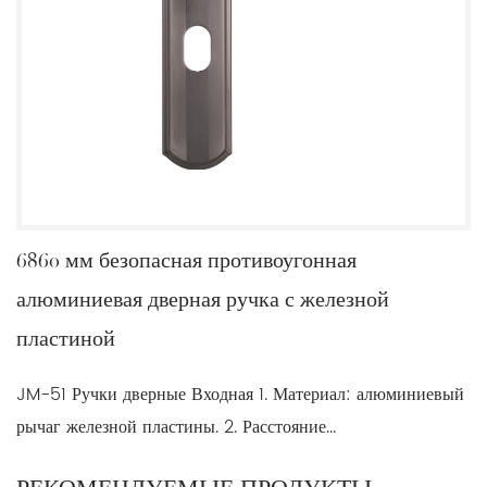
6860 мм безопасная противоугонная
алюминиевая дверная ручка с железной
пластиной
JM-51 Ручки дверные Входная 1. Материал: алюминиевый
рычаг железной пластины. 2. Расстояние...