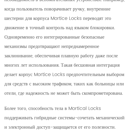
когда пользователь поворачивает ручку, внутренние
шестерни для корпуса Mortice Locks переводят это
движение в точный контроль над языком блокировки.
Одновременно его интегрированные безопасные
механизмы предотвращают непреднамеренное
заклинивание, обеспечивая плавную работу даже после
многих лет использования. Такая бесшовная интеграция
делает корпус Mortice Locks предпочтительным выбором
для средств с высоким трафиком, таких как больницы или
отели, где надежность не может быть скомпрометирована.
Более того, способность тела в Mortical Locks
поддерживать гибридные системы-сочетать механический
и электронный доступ-защищается от его полезности.