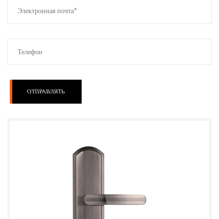
ОТПРАВЛЯТЬ