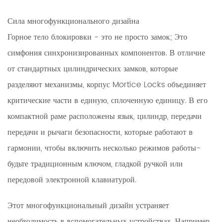
Сила многофункционального дизайна
Горное тело блокировки - это не просто замок; Это
симфония синхронизированных компонентов. В отличие
от стандартных цилиндрических замков, которые
разделяют механизмы, корпус Mortice Locks объединяет
критические части в единую, сплоченную единицу. В его
компактной раме расположены язык, цилиндр, передачи
передачи и рычаги безопасности, которые работают в
гармонии, чтобы включить несколько режимов работы-
будьте традиционным ключом, гладкой ручкой или
передовой электронной клавиатурой.
Этот многофункциональный дизайн устраняет
необходимость в вспомогательных устройствах. Например,