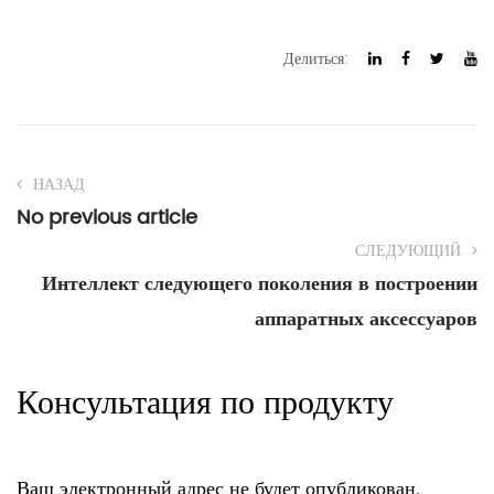
Делиться:
НАЗАД
No previous article
СЛЕДУЮЩИЙ
Интеллект следующего поколения в построении
аппаратных аксессуаров
Консультация по продукту
Ваш электронный адрес не будет опубликован.