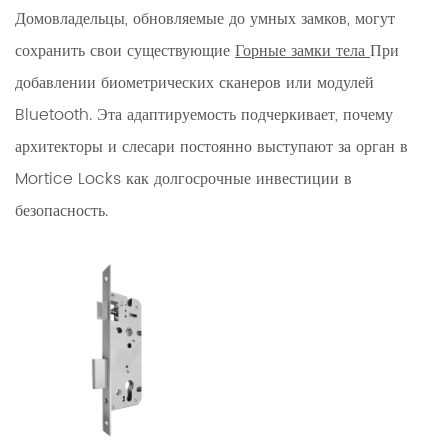
Домовладельцы, обновляемые до умных замков, могут
сохранить свои существующие
Горные замки тела
При
добавлении биометрических сканеров или модулей
Bluetooth. Эта адаптируемость подчеркивает, почему
архитекторы и слесари постоянно выступают за орган в
Mortice Locks как долгосрочные инвестиции в
безопасность.