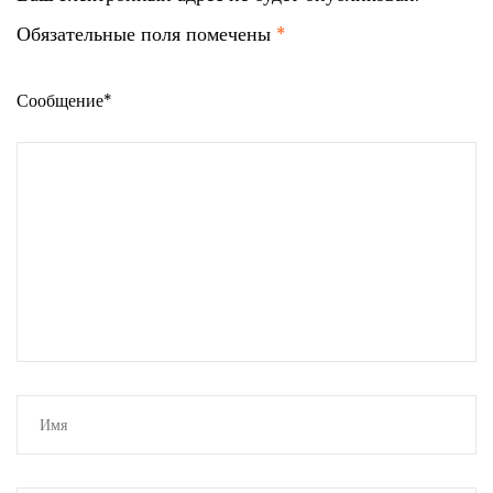
Обязательные поля помечены
*
Сообщение*