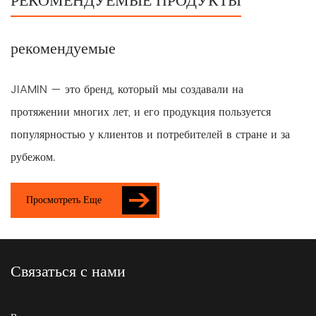
РЕКОМЕНДУЕМЫЕ ПРОДУКТЫ
рекомендуемые
JIAMIN — это бренд, который мы создавали на
протяжении многих лет, и его продукция пользуется
популярностью у клиентов и потребителей в стране и за
рубежом.
Просмотреть Еще
Связаться с нами