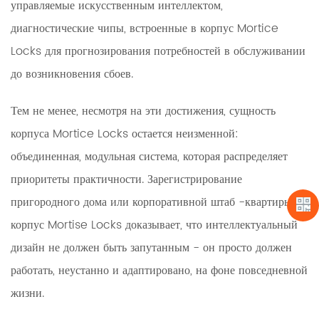
управляемые искусственным интеллектом,
диагностические чипы, встроенные в корпус Mortice
Locks для прогнозирования потребностей в обслуживании
до возникновения сбоев.
Тем не менее, несмотря на эти достижения, сущность
корпуса Mortice Locks остается неизменной:
объединенная, модульная система, которая распределяет
приоритеты практичности. Зарегистрирование
пригородного дома или корпоративной штаб -квартиры,
корпус Mortise Locks доказывает, что интеллектуальный
дизайн не должен быть запутанным - он просто должен
работать, неустанно и адаптировано, на фоне повседневной
жизни.