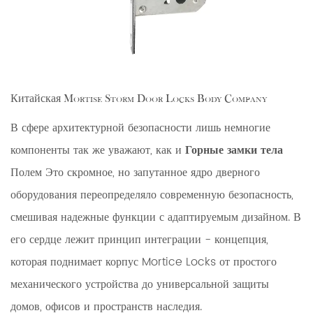
Китайская Mortise Storm Door Locks Body Company
В сфере архитектурной безопасности лишь немногие
компоненты так же уважают, как и
Горные замки тела
Полем Это скромное, но запутанное ядро ​​дверного
оборудования переопределяло современную безопасность,
смешивая надежные функции с адаптируемым дизайном. В
его сердце лежит принцип интеграции - концепция,
которая поднимает корпус Mortice Locks от простого
механического устройства до универсальной защиты
домов, офисов и пространств наследия.