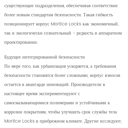
существующие подразделения, обеспечивая соответствие
более новым стандартам безопасности. Такая гибкость
позиционирует корпус Mortice Locks как экономичный,
так и экологически сознательный - редкость в аппаратном
проектировании.
Будущее интегрированной безопасности
По мере того, как урбанизация ускоряется, а требования
безопасности становятся более сложными, корпус взносов
остается в авангарде инноваций. Производители в
настоящее время экспериментируют с
самосмазывающимися полимерами и устойчивыми к
коррозии покрытиям, чтобы улучшить срок службы тела
Mortice Locks в прибрежном климате. Другие исследуют,