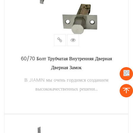
60/70 Болт Трубчатая Внутренняя Дверная
Дверная Замок
В JIAMIN мы очень гордимся созданием
высококачественных решени...
ЧИТАТЬ ДАЛЕЕ