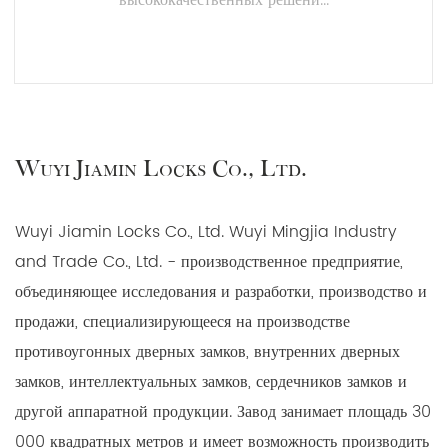
высококачественных решени...
ЧИТАТЬ ДАЛЕЕ
Wuyi Jiamin Locks Co., Ltd.
Wuyi Jiamin Locks Co., Ltd. Wuyi Mingjia Industry
and Trade Co., Ltd. - производственное предприятие,
объединяющее исследования и разработки, производство и
продажи, специализирующееся на производстве
противоугонных дверных замков, внутренних дверных
замков, интеллектуальных замков, сердечников замков и
другой аппаратной продукции. Завод занимает площадь 30
000 квадратных метров и имеет возможность производить