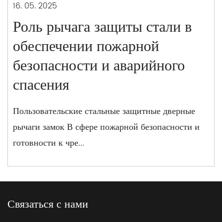
16. 05. 2025
Роль рычага защиты стали в
обеспечении пожарной
безопасности и аварийного
спасения
Пользовательские стальные защитные дверные
рычаги замок В сфере пожарной безопасности и
готовности к чре...
Связаться с нами