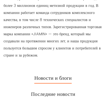
более 3 миллионов единиц метизной продукции в год. В
компании работает команда сотрудников комплексного
качества, в том числе 8 технических специалистов и
инженеров различных типов. Зарегистрированная торговая
марка компании «JIAMIN» — это бренд, который мы
создавали на протяжении многих лет, и наша продукция
пользуется большим спросом у клиентов и потребителей в
стране и за рубежом.
Новости и блоги
Последние новости