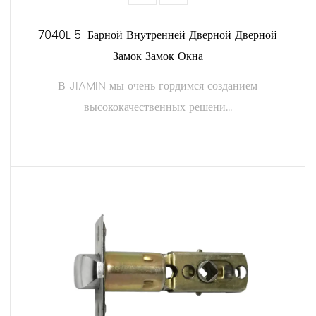
7040L 5-Барной Внутренней Дверной Дверной
Замок Замок Окна
В JIAMIN мы очень гордимся созданием
высококачественных решени...
ЧИТАТЬ ДАЛЕЕ