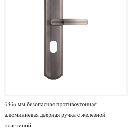
6860 мм безопасная противоугонная
алюминиевая дверная ручка с железной
пластиной