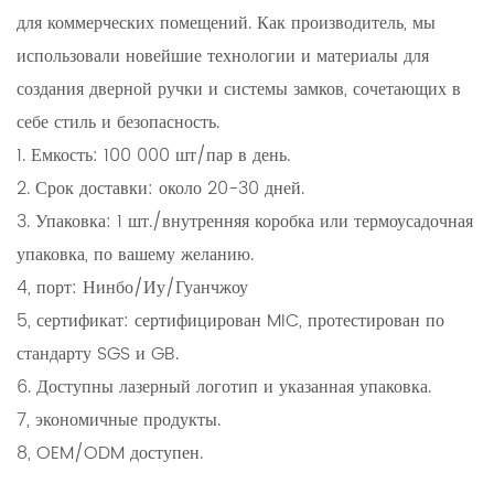
для коммерческих помещений. Как производитель, мы
использовали новейшие технологии и материалы для
создания дверной ручки и системы замков, сочетающих в
себе стиль и безопасность.
1. Емкость: 100 000 шт/пар в день.
2. Срок доставки: около 20-30 дней.
3. Упаковка: 1 шт./внутренняя коробка или термоусадочная
упаковка, по вашему желанию.
4, порт: Нинбо/Иу/Гуанчжоу
5, сертификат: сертифицирован MIC, протестирован по
стандарту SGS и GB.
6. Доступны лазерный логотип и указанная упаковка.
7, экономичные продукты.
8, OEM/ODM доступен.