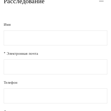
Расследование
Имя
* Электронная почта
Телефон