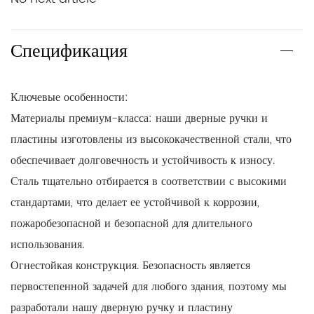
Спецификация
Ключевые особенности:
Материалы премиум-класса: наши дверные ручки и
пластины изготовлены из высококачественной стали, что
обеспечивает долговечность и устойчивость к износу.
Сталь тщательно отбирается в соответствии с высокими
стандартами, что делает ее устойчивой к коррозии,
пожаробезопасной и безопасной для длительного
использования.
Огнестойкая конструкция. Безопасность является
первостепенной задачей для любого здания, поэтому мы
разработали нашу дверную ручку и пластину