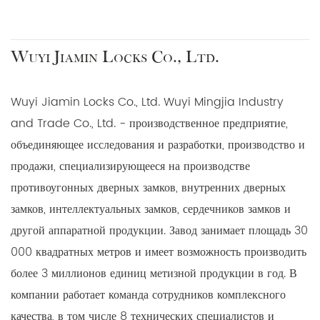
Wuyi Jiamin Locks Co., Ltd.
Wuyi Jiamin Locks Co., Ltd. Wuyi Mingjia Industry
and Trade Co., Ltd. - производственное предприятие,
объединяющее исследования и разработки, производство и
продажи, специализирующееся на производстве
противоугонных дверных замков, внутренних дверных
замков, интеллектуальных замков, сердечников замков и
другой аппаратной продукции. Завод занимает площадь 30
000 квадратных метров и имеет возможность производить
более 3 миллионов единиц метизной продукции в год. В
компании работает команда сотрудников комплексного
качества, в том числе 8 технических специалистов и