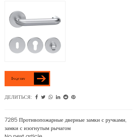
Inquiry
ДЕЛИТЬСЯ:
7285 Противопожарные дверные замки с ручками,
замки с изогнутым рычагом
No next article