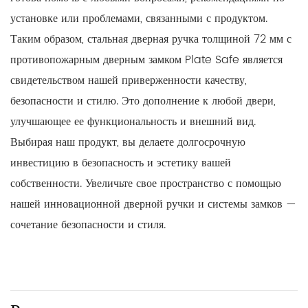
установке или проблемами, связанными с продуктом.
Таким образом, стальная дверная ручка толщиной 72 мм с
противопожарным дверным замком Plate Safe является
свидетельством нашей приверженности качеству,
безопасности и стилю. Это дополнение к любой двери,
улучшающее ее функциональность и внешний вид.
Выбирая наш продукт, вы делаете долгосрочную
инвестицию в безопасность и эстетику вашей
собственности. Увеличьте свое пространство с помощью
нашей инновационной дверной ручки и системы замков —
сочетание безопасности и стиля.