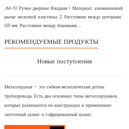
JM-51 Ручки дверные Входная 1. Материал: алюминиевый
рычаг железной пластины. 2. Расстояние между центрами:
68 мм, Расстояние между боковыми ...
РЕКОМЕНДУЕМЫЕ ПРОДУКТЫ
Новые поступления
Металлорукав – это гибкая металлическая деталь
трубопровода. Есть два основных типы металлорукавов,
которые различаются по конструкции и применению:
ленточный шланг и гофрированный шланг.