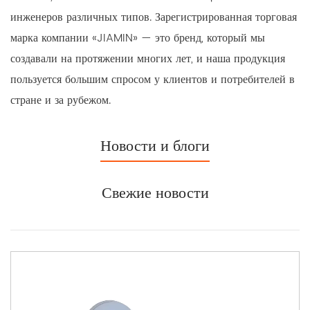
инженеров различных типов. Зарегистрированная торговая
марка компании «JIAMIN» — это бренд, который мы
создавали на протяжении многих лет, и наша продукция
пользуется большим спросом у клиентов и потребителей в
стране и за рубежом.
Новости и блоги
Свежие новости