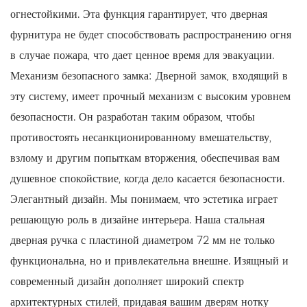
огнестойкими. Эта функция гарантирует, что дверная
фурнитура не будет способствовать распространению огня
в случае пожара, что дает ценное время для эвакуации.
Механизм безопасного замка: Дверной замок, входящий в
эту систему, имеет прочный механизм с высоким уровнем
безопасности. Он разработан таким образом, чтобы
противостоять несанкционированному вмешательству,
взлому и другим попыткам вторжения, обеспечивая вам
душевное спокойствие, когда дело касается безопасности.
Элегантный дизайн. Мы понимаем, что эстетика играет
решающую роль в дизайне интерьера. Наша стальная
дверная ручка с пластиной диаметром 72 мм не только
функциональна, но и привлекательна внешне. Изящный и
современный дизайн дополняет широкий спектр
архитектурных стилей, придавая вашим дверям нотку