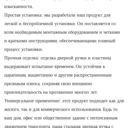
изысканности.
Простая установка: мы разработали наш продукт для
легкой и беспроблемной установки. Он поставляется со
всем необходимым монтажным оборудованием и четкими
и краткими инструкциями, обеспечивающими плавный
процесс установки.
Прочная отделка: отделка дверной ручки и пластины
выдерживает испытание временем. Он устойчив к
царапинам, выцветанию и другим распространенным
признакам износа, сохраняя свою внешнюю
привлекательность на протяжении многих лет.
Универсальное применение: этот продукт подходит как для
жилого, так и для коммерческого использования. Будь то
ваш дом, офис или общественное здание с интенсивным
движением транспорта, наша стальная дверная ручка с