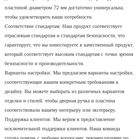
пластиной диаметром 72 мм достаточно универсальна,
чтобы удовлетворить ваши потребности.
Соответствие стандартам: Наш продукт соответствует
отраслевым стандартам и стандартам безопасности, что
гарантирует, что вы инвестируете в качественный продукт,
который соответствует высоким стандартам с точки зрения
безопасности и производительности.
Варианты настройки: Мы предлагаем варианты настройки,
соответствующие вашим конкретным требованиям к
дизайну. Вы можете выбирать из различных вариантов
отделки и стилей, чтобы дверная ручка и пластина
соответствовали вашему интерьеру или экстерьеру.
Поддержка клиентов: Мы верим в предоставление
исключительной поддержки клиентов. Наша команда
готова помочь с любыми вопросами, рекомендациями по