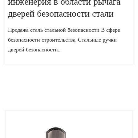
инженерия в области рычага
дверей безопасности стали
Продажа сталь стальной безопасности В сфере
безопасности строительства, Стальные ручки
дверей безопасности...