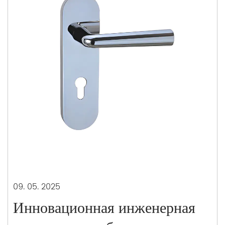
09. 05. 2025
Инновационная инженерная