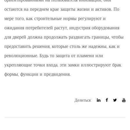
ориентированными на пользователя инноваций, они
остаются на переднем крае защиты жизни и активов. По
мере того, как строительные нормы регулируют и
ожидания потребителей растут, индустрия оборудования
для дверей должна продолжать раздвигать границы, чтобы
предоставить решения, которые столь же надежны, как и
революционные. Будь то защита от пламени или
укрепляющие точки входа, эти замки иллюстрируют брак
формы, функции и предвидения.
Делиться: