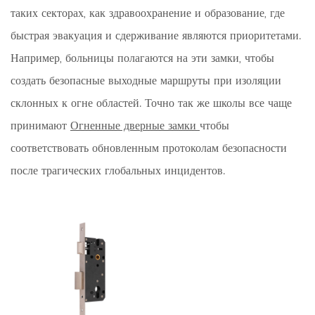
таких секторах, как здравоохранение и образование, где
быстрая эвакуация и сдерживание являются приоритетами.
Например, больницы полагаются на эти замки, чтобы
создать безопасные выходные маршруты при изоляции
склонных к огне областей. Точно так же школы все чаще
принимают
Огненные дверные замки
чтобы
соответствовать обновленным протоколам безопасности
после трагических глобальных инцидентов.