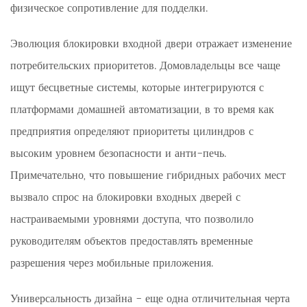
физическое сопротивление для подделки.
Эволюция блокировки входной двери отражает изменение
потребительских приоритетов. Домовладельцы все чаще
ищут бесцветные системы, которые интегрируются с
платформами домашней автоматизации, в то время как
предприятия определяют приоритеты цилиндров с
высоким уровнем безопасности и анти-печь.
Примечательно, что повышение гибридных рабочих мест
вызвало спрос на блокировки входных дверей с
настраиваемыми уровнями доступа, что позволило
руководителям объектов предоставлять временные
разрешения через мобильные приложения.
Универсальность дизайна - еще одна отличительная черта