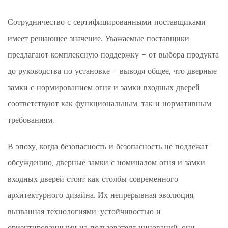
Сотрудничество с сертифицированными поставщиками
имеет решающее значение. Уважаемые поставщики
предлагают комплексную поддержку - от выбора продукта
до руководства по установке - выводя общее, что дверные
замки с нормированием огня и замки входных дверей
соответствуют как функциональным, так и нормативным
требованиям.
В эпоху, когда безопасность и безопасность не подлежат
обсуждению, дверные замки с номиналом огня и замки
входных дверей стоят как столбы современного
архитектурного дизайна. Их непрерывная эволюция,
вызванная технологиями, устойчивостью и