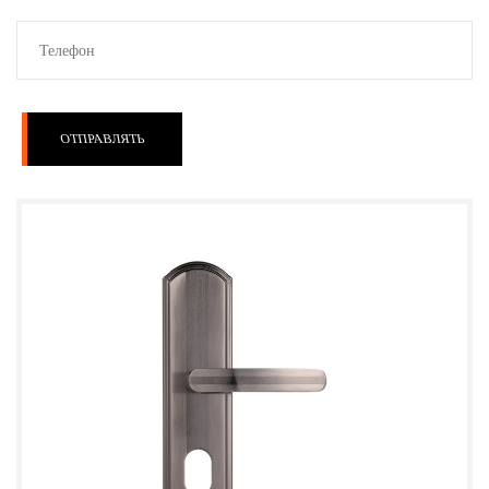
ОТПРАВЛЯТЬ