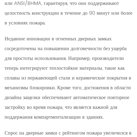
или ANSI/BHMA, гарантируя, что они поддерживают
целостность конструкции в течение до 90 минут или более
в условиях пожара.
Недавние инновации в огненных дверных замках
сосредоточены на повышении долговечности без ущерба
для простоты использования. Например, производители
теперь интегрируют теплостойкие материалы, такие как
сплавы из нержавеющей стали и керамические покрытия в
механизмы блокировки. Кроме того, достижения в области
дизайна защелки обеспечивают автоматическое повторное
застройку во время пожара, что является важной для
поддержания компартментализации в зданиях.
Спрос на дверные замки с рейтингом пожара увеличился в