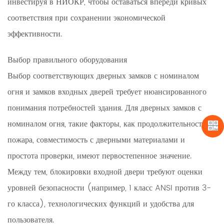
инвестируя в НИОКР, чтобы оставаться впереди кривых
соответствия при сохранении экономической
эффективности.
Выбор правильного оборудования
Выбор соответствующих дверных замков с номиналом
огня и замков входных дверей требует нюансированного
понимания потребностей здания. Для дверных замков с
номиналом огня, такие факторы, как продолжительность
пожара, совместимость с дверными материалами и
простота проверки, имеют первостепенное значение.
Между тем, блокировки входной двери требуют оценки
уровней безопасности (например, 1 класс ANSI против 3-
го класса), технологических функций и удобства для
пользователя.