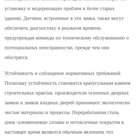
установку и модернизации проблем в более старых
зданиях. Датчики, встроенные в эти замки, также могут
обеспечить диагностику в реальном времени,
предупреждая команды по техническому обслуживанию о
потенциальных неисправностях, прежде чем они
обострятся.
Устойчивость и соблюдение нормативных требований
Поскольку устойчивость становится краеугольным камнем
строительных практик, производители огненных дверных
замков и замков входных дверей принимают экологически
чистые материалы и процессы. Переработанная сталь,
цинк-алюминиевые сплавы и нетоксичные покрытия в
настоящее время являются обычным явлением, что