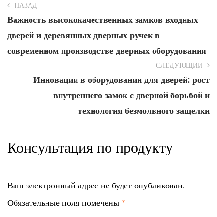
НАЗАД
Важность высококачественных замков входных
дверей и деревянных дверных ручек в
современном производстве дверных оборудования
СЛЕДУЮЩИЙ
Инновации в оборудовании для дверей: рост
внутреннего замок с дверной борьбой и
технология безмолвного защелки
Консультация по продукту
Ваш электронный адрес не будет опубликован.
Обязательные поля помечены
*