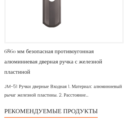
6860 мм безопасная противоугонная
алюминиевая дверная ручка с железной
пластиной
JM-51 Ручки дверные Входная 1. Материал: алюминиевый
рычаг железной пластины. 2. Расстояние...
РЕКОМЕНДУЕМЫЕ ПРОДУКТЫ